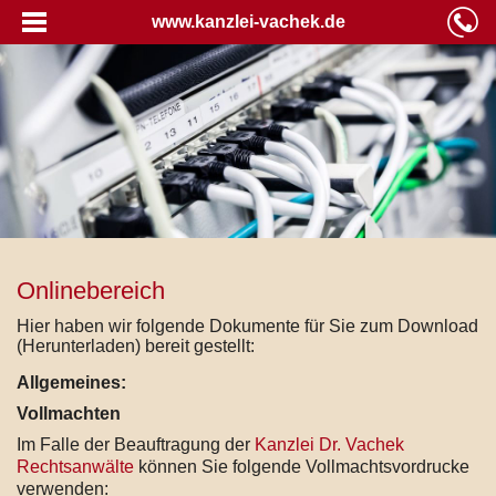
www.kanzlei-vachek.de
Onlinebereich
Hier haben wir folgende Dokumente für Sie zum Download
(Herunterladen) bereit gestellt:
Allgemeines:
Vollmachten
Im Falle der Beauftragung der
Kanzlei Dr. Vachek
Rechtsanwälte
können Sie folgende Vollmachtsvordrucke
verwenden: