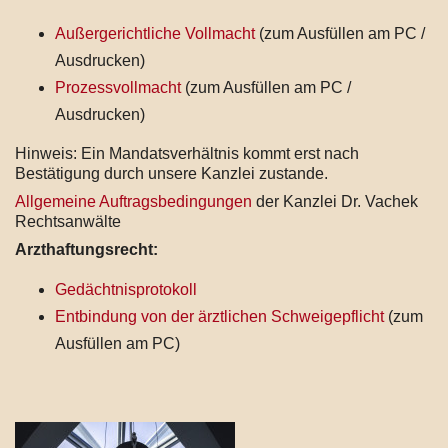
Außergerichtliche Vollmacht
(zum Ausfüllen am PC /
Ausdrucken)
Prozessvollmacht
(zum Ausfüllen am PC /
Ausdrucken)
Hinweis: Ein Mandatsverhältnis kommt erst nach
Bestätigung durch unsere Kanzlei zustande.
Allgemeine Auftragsbedingungen
der Kanzlei Dr. Vachek
Rechtsanwälte
Arzthaftungsrecht:
Gedächtnisprotokoll
Entbindung von der ärztlichen Schweigepflicht
(zum
Ausfüllen am PC)