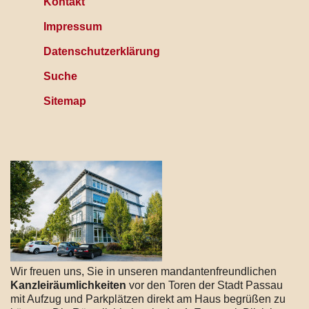
Kontakt
Impressum
Datenschutzerklärung
Suche
Sitemap
Wir freuen uns, Sie in unseren mandantenfreundlichen
Kanzleiräumlichkeiten
vor den Toren der Stadt Passau
mit Aufzug und Parkplätzen direkt am Haus begrüßen zu