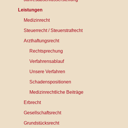
Leistungen
Medizinrecht
Steuerrecht / Steuerstrafrecht
Arzthaftungsrecht
Rechtsprechung
Verfahrensablauf
Unsere Verfahren
Schadenspositionen
Medizinrechtliche Beiträge
Erbrecht
Gesellschaftsrecht
Grundstücksrecht