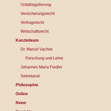
Unfallregulierung
Versicherungsrecht
Vertragsrecht
Wirtschaftsrecht
Kanzleiteam
Dr. Marcel Vachek
Forschung und Lehre
Johannes Maria Fiedler
Sekretariat
Philosophie
Online
News