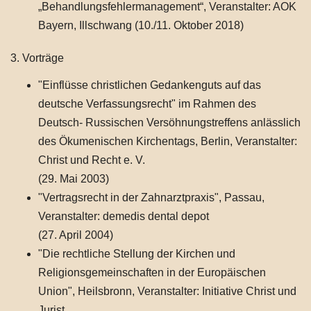
„Behandlungsfehlermanagement“, Veranstalter: AOK
Bayern, Illschwang (10./11. Oktober 2018)
3. Vorträge
"Einflüsse christlichen Gedankenguts auf das
deutsche Verfassungsrecht" im Rahmen des
Deutsch- Russischen Versöhnungstreffens anlässlich
des Ökumenischen Kirchentags, Berlin, Veranstalter:
Christ und Recht e. V.
(29. Mai 2003)
"Vertragsrecht in der Zahnarztpraxis", Passau,
Veranstalter: demedis dental depot
(27. April 2004)
"Die rechtliche Stellung der Kirchen und
Religionsgemeinschaften in der Europäischen
Union", Heilsbronn, Veranstalter: Initiative Christ und
Jurist