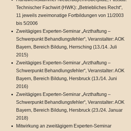
Technischer Fachwirt (HWK): „Betriebliches Recht“,
11 jeweils zweimonatige Fortbildungen von 11/2003
bis 5/2006
Zweitägiges Experten-Seminar „Arzthaftung –
Schwerpunkt Behandlungsfehler“, Veranstalter: AOK
Bayern, Bereich Bildung, Herrsching (13./14. Juli
2015)
Zweitägiges Experten-Seminar „Arzthaftung –
Schwerpunkt Behandlungsfehler“, Veranstalter: AOK
Bayern, Bereich Bildung, Hersbruck (13./14. Juni
2016)
Zweitägiges Experten-Seminar „Arzthaftung –
Schwerpunkt Behandlungsfehler“, Veranstalter: AOK
Bayern, Bereich Bildung, Hersbruck (23./24. Januar
2018)
Mitwirkung an zweitägigem Experten-Seminar