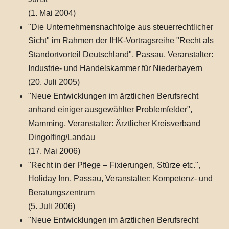
(1. Mai 2004)
"Die Unternehmensnachfolge aus steuerrechtlicher
Sicht" im Rahmen der IHK-Vortragsreihe "Recht als
Standortvorteil Deutschland", Passau, Veranstalter:
Industrie- und Handelskammer für Niederbayern
(20. Juli 2005)
"Neue Entwicklungen im ärztlichen Berufsrecht
anhand einiger ausgewählter Problemfelder",
Mamming, Veranstalter: Ärztlicher Kreisverband
Dingolfing/Landau
(17. Mai 2006)
"Recht in der Pflege – Fixierungen, Stürze etc.",
Holiday Inn, Passau, Veranstalter: Kompetenz- und
Beratungszentrum
(5. Juli 2006)
"Neue Entwicklungen im ärztlichen Berufsrecht