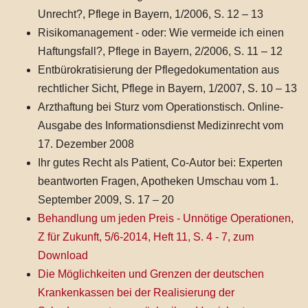
Unrecht?, Pflege in Bayern, 1/2006, S. 12 – 13
Risikomanagement - oder: Wie vermeide ich einen
Haftungsfall?, Pflege in Bayern, 2/2006, S. 11 – 12
Entbürokratisierung der Pflegedokumentation aus
rechtlicher Sicht, Pflege in Bayern, 1/2007, S. 10 – 13
Arzthaftung bei Sturz vom Operationstisch. Online-
Ausgabe des Informationsdienst Medizinrecht vom
17. Dezember 2008
Ihr gutes Recht als Patient, Co-Autor bei: Experten
beantworten Fragen, Apotheken Umschau vom 1.
September 2009, S. 17 – 20
Behandlung um jeden Preis - Unnötige Operationen,
Z für Zukunft, 5/6-2014, Heft 11, S. 4 - 7, zum
Download
Die Möglichkeiten und Grenzen der deutschen
Krankenkassen bei der Realisierung der