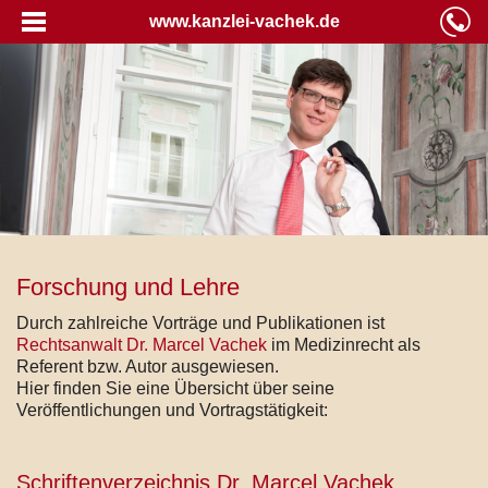
www.kanzlei-vachek.de
Forschung und Lehre
Durch zahlreiche Vorträge und Publikationen ist
Rechtsanwalt Dr. Marcel Vachek
im Medizinrecht als
Referent bzw. Autor ausgewiesen.
Hier finden Sie eine Übersicht über seine
Veröffentlichungen und Vortragstätigkeit:
Schriftenverzeichnis Dr. Marcel Vachek