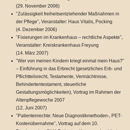
(29. November 2006)
"Zulässigkeit freiheitsentziehender Maßnahmen in
der Pflege", Veranstalter: Haus Vitalis, Pocking
(4. Dezember 2006)
"Fixierungen im Krankenhaus – rechtliche Aspekte",
Veranstalter: Kreiskrankenhaus Freyung
(14. März 2007)
"Wer von meinen Kindern kriegt einmal mein Haus?"
– Einführung in das Erbrecht (gesetzliches Erb- und
Pflichtteilsrecht, Testamente, Vermächtnisse,
Behindertentestament, steuerliche
Gestaltungsmöglichkeiten), Vortrag im Rahmen der
Altenpflegewoche 2007
(12. Juni 2007)
"Patientenrechte: Neue Diagnostikmethoden-, PET-
Kostenübernahme", Vortrag auf dem 10.