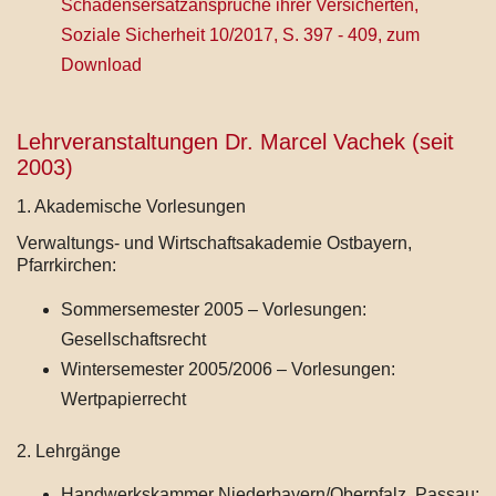
Schadensersatzansprüche ihrer Versicherten,
Soziale Sicherheit 10/2017, S. 397 - 409, zum
Download
Lehrveranstaltungen Dr. Marcel Vachek (seit
2003)
1. Akademische Vorlesungen
Verwaltungs- und Wirtschaftsakademie Ostbayern,
Pfarrkirchen:
Sommersemester 2005 – Vorlesungen:
Gesellschaftsrecht
Wintersemester 2005/2006 – Vorlesungen:
Wertpapierrecht
2. Lehrgänge
Handwerkskammer Niederbayern/Oberpfalz, Passau: